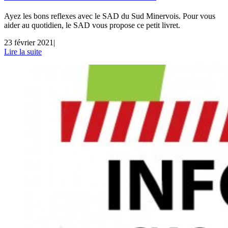
Ayez les bons reflexes avec le SAD du Sud Minervois. Pour vous
aider au quotidien, le SAD vous propose ce petit livret.
23 février 2021
|
Lire la suite