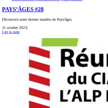
PAYS’ÂGES #28
Découvrez notre dernier numéro de Pays'âges.
31 octobre 2023
|
Lire la suite