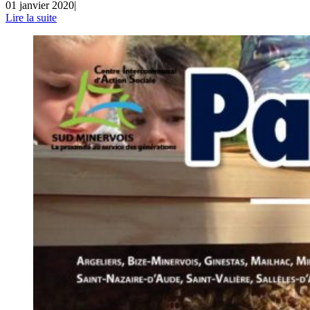
01 janvier 2020
|
Lire la suite