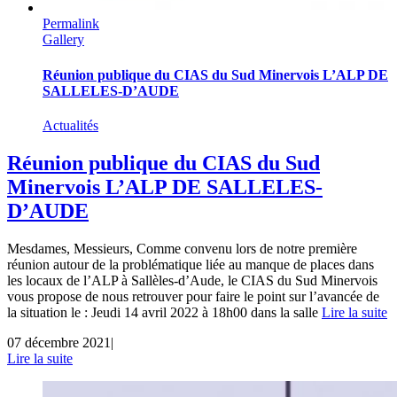
Permalink
Gallery
Réunion publique du CIAS du Sud Minervois L’ALP DE
SALLELES-D’AUDE
Actualités
Réunion publique du CIAS du Sud
Minervois L’ALP DE SALLELES-
D’AUDE
Mesdames, Messieurs, Comme convenu lors de notre première
réunion autour de la problématique liée au manque de places dans
les locaux de l’ALP à Sallèles-d’Aude, le CIAS du Sud Minervois
vous propose de nous retrouver pour faire le point sur l’avancée de
la situation le : Jeudi 14 avril 2022 à 18h00 dans la salle
Lire la suite
07 décembre 2021
|
Lire la suite