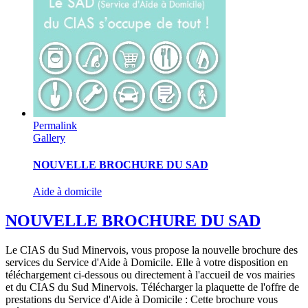
Permalink
Gallery
NOUVELLE BROCHURE DU SAD
Aide à domicile
NOUVELLE BROCHURE DU SAD
Le CIAS du Sud Minervois, vous propose la nouvelle brochure des
services du Service d'Aide à Domicile. Elle à votre disposition en
téléchargement ci-dessous ou directement à l'accueil de vos mairies
et du CIAS du Sud Minervois. Télécharger la plaquette de l'offre de
prestations du Service d'Aide à Domicile : Cette brochure vous