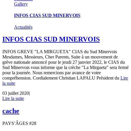
Gallery
INFOS CIAS SUD MINERVOIS
Actualités
INFOS CIAS SUD MINERVOIS
INFOS GREVE "LA MIRGUETA" CIAS du Sud Minervois
Mesdames, Messieurs, Cher Parents, Suite à un mouvement de
grève nationale annoncé pour le jeudi 27 janvier 2022, le CIAS du
Sud Minervois vous informe que la crèche "La Mirgueta" sera fermé
pour la journée. Nous remercions par avance de votre
compréhension. Cordialement Christian LAPALU Président du
Lire
la suite
03 juillet 2020
|
Lire la suite
cache
PAYS’ÂGES #28