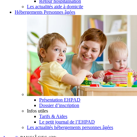
Retour hospitalisation
Les actualités aide à domicile
Hébergements Personnes âgées
Présentation EHPAD
Dossier d’inscription
Infos utiles
Tarifs & Aides
Le petit journal de l’EHPAD
Les actualités hébergements personnes âgées