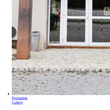
Permalink
Gallery