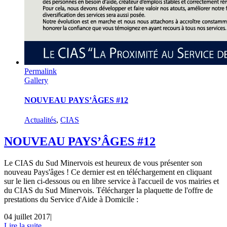
Permalink
Gallery
NOUVEAU PAYS’ÂGES #12
Actualités
,
CIAS
NOUVEAU PAYS’ÂGES #12
Le CIAS du Sud Minervois est heureux de vous présenter son
nouveau Pays'âges ! Ce dernier est en téléchargement en cliquant
sur le lien ci-dessous ou en libre service à l'accueil de vos mairies et
du CIAS du Sud Minervois. Télécharger la plaquette de l'offre de
prestations du Service d'Aide à Domicile :
04 juillet 2017
|
Lire la suite