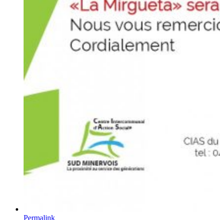
Permalink