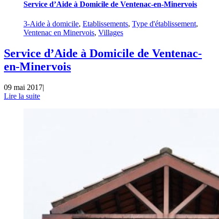
Service d’Aide à Domicile de Ventenac-en-Minervois
3-Aide à domicile
,
Etablissements
,
Type d'établissement
,
Ventenac en Minervois
,
Villages
Service d’Aide à Domicile de Ventenac-
en-Minervois
09 mai 2017
|
Lire la suite