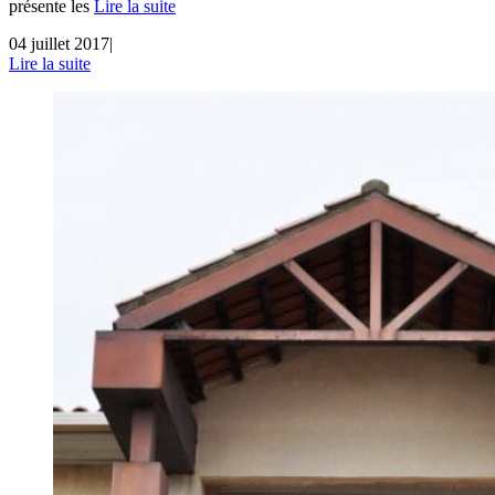
présente les
Lire la suite
04 juillet 2017
|
Lire la suite