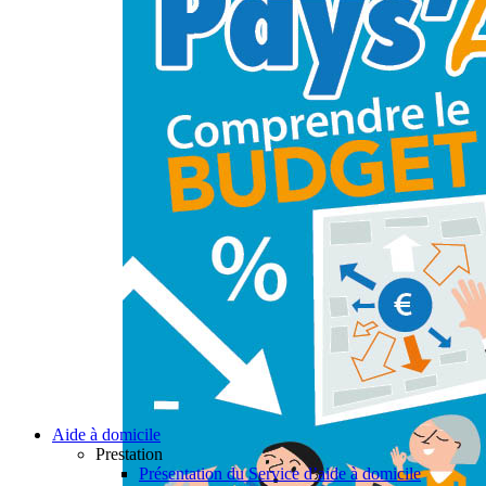
Aide à domicile
Prestation
Présentation du Service d’aide à domicile