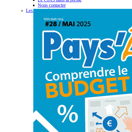
Nous contacter
Les actualités du CIAS