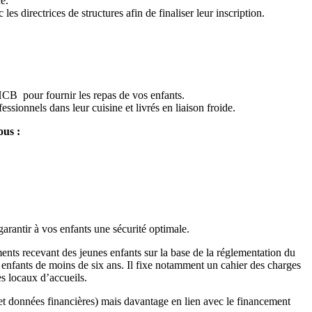
e.
s directrices de structures afin de finaliser leur inscription.
CB pour fournir les repas de vos enfants.
ssionnels dans leur cuisine et livrés en liaison froide.
ous :
arantir à vos enfants une sécurité optimale.
ents recevant des jeunes enfants sur la base de la réglementation du
 enfants de moins de six ans. Il fixe notamment un cahier des charges
es locaux d’accueils.
 et données financières) mais davantage en lien avec le financement