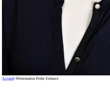
Accueil
>
Présentation Petite Enfance