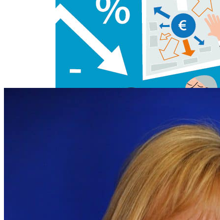
Permalink
Gallery