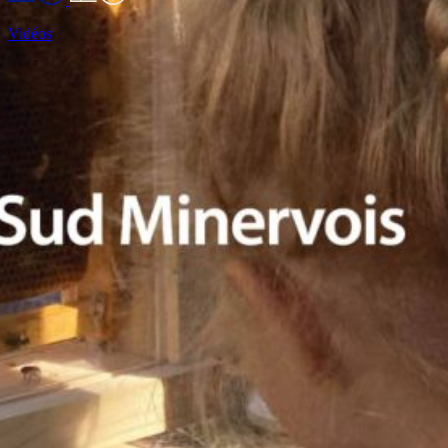
Vidéos