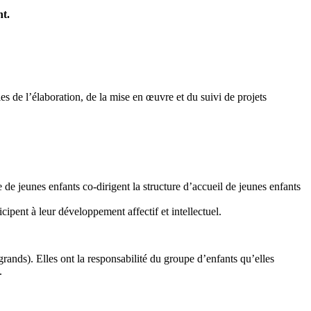
nt.
e l’élaboration, de la mise en œuvre et du suivi de projets
unes enfants co-dirigent la structure d’accueil de jeunes enfants
icipent à leur développement affectif et intellectuel.
ands). Elles ont la responsabilité du groupe d’enfants qu’elles
.