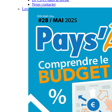
Nous contacter
Les actualités du CIAS