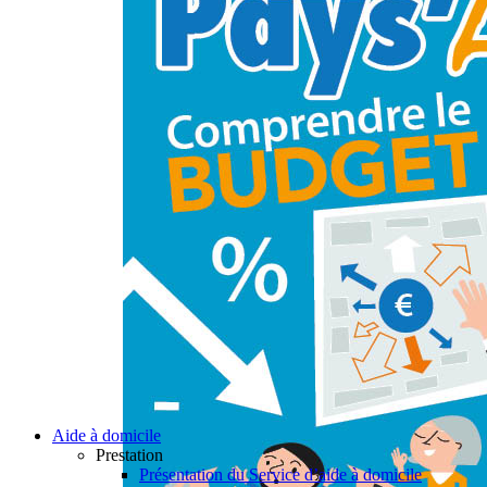
Aide à domicile
Prestation
Présentation du Service d’aide à domicile