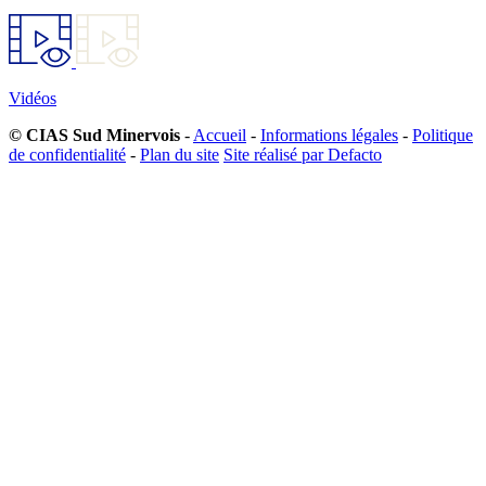
Vidéos
© CIAS Sud Minervois
-
Accueil
-
Informations légales
-
Politique
de confidentialité
-
Plan du site
Site réalisé par Defacto