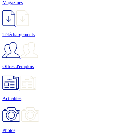
Magazines
Téléchargements
Offres d'emplois
Actualités
Photos