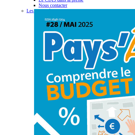
Nous contacter
Les actualités du CIAS