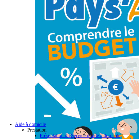
Aide à domicile
Prestation
Présentation du Service d’aide à domicile