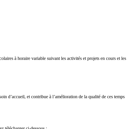
ires à horaire variable suivant les activités et projets en cours et les
in d’accueil, et contribue à l’amélioration de la qualité de ces temps
z télécharger ci-dessous :