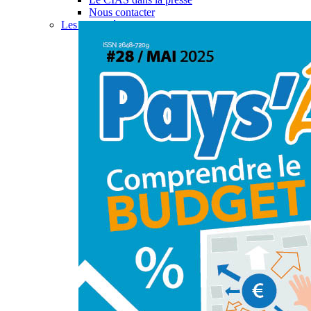
Nous contacter
Les actualités du CIAS