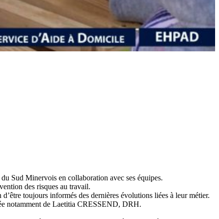
S du Sud Minervois en collaboration avec ses équipes.
évention des risques au travail.
d’être toujours informés des dernières évolutions liées à leur métier.
arrivée notamment de Laetitia CRESSEND, DRH.