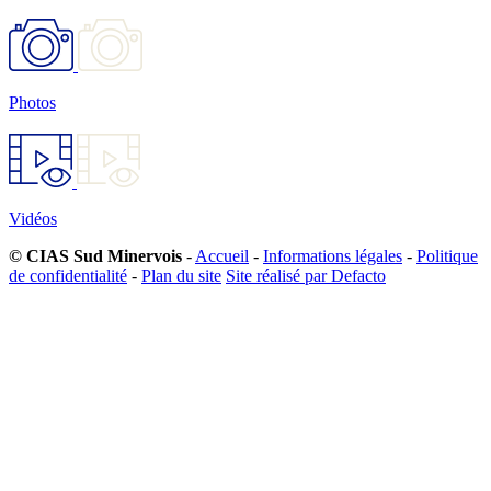
Photos
Vidéos
© CIAS Sud Minervois
-
Accueil
-
Informations légales
-
Politique
de confidentialité
-
Plan du site
Site réalisé par Defacto