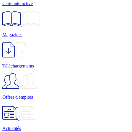
Carte interactive
Magazines
Téléchargements
Offres d'emplois
Actualités