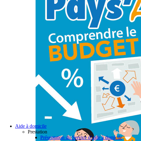
Aide à domicile
Prestation
Présentation du Service d’aide à domicile