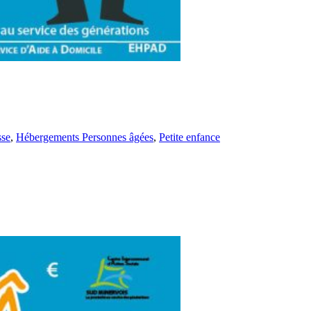
sse
,
Hébergements Personnes âgées
,
Petite enfance