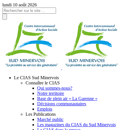
Panneau de gestion des cookies
lundi 10 août 2026
Le CIAS Sud Minervois
Connaître le CIAS
Qui sommes-nous?
Notre territoire
Base de plein air « La Garenne »
Décisions communautaires
Emplois
Les Publications
Marché public
Les magazines du CIAS du Sud Minervois
Le CIAS dans la presse