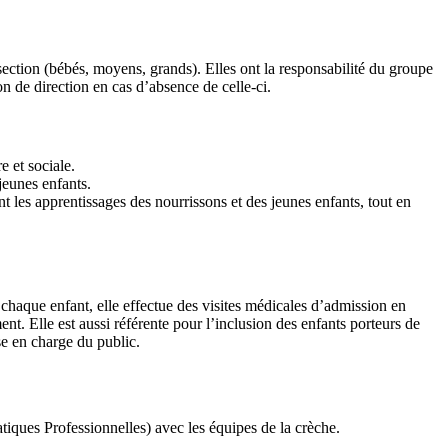
ection (bébés, moyens, grands). Elles ont la responsabilité du groupe
on de direction en cas d’absence de celle-ci.
e et sociale.
 jeunes enfants.
nt les apprentissages des nourrissons et des jeunes enfants, tout en
 chaque enfant, elle effectue des visites médicales d’admission en
nt. Elle est aussi référente pour l’inclusion des enfants porteurs de
se en charge du public.
tiques Professionnelles) avec les équipes de la crèche.