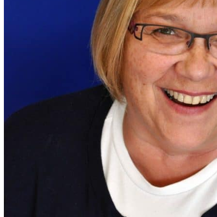
Permalink
Gallery