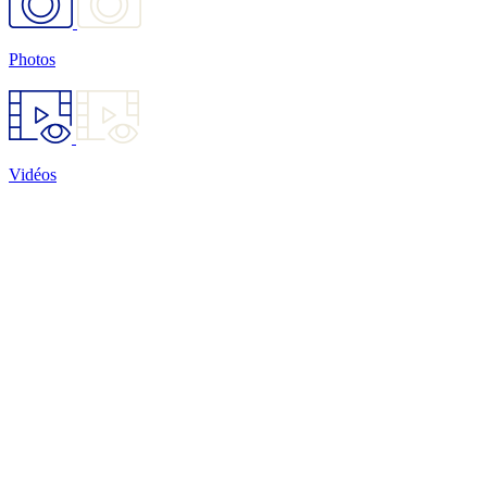
Photos
Vidéos