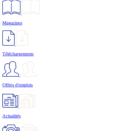
Magazines
Téléchargements
Offres d'emplois
Actualités