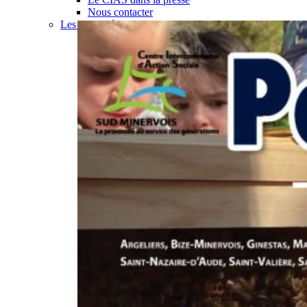
Nous contacter
Les actualités du CIAS