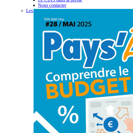
Nous contacter
Les actualités du CIAS