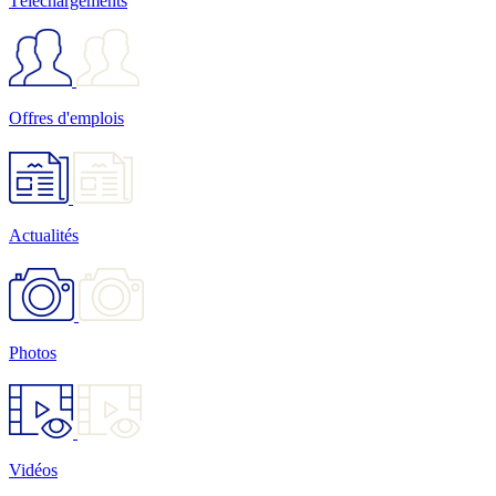
Téléchargements
Offres d'emplois
Actualités
Photos
Vidéos