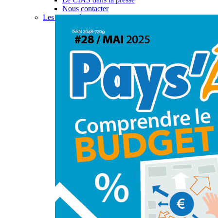
Nous contacter
Les actualités du CIAS