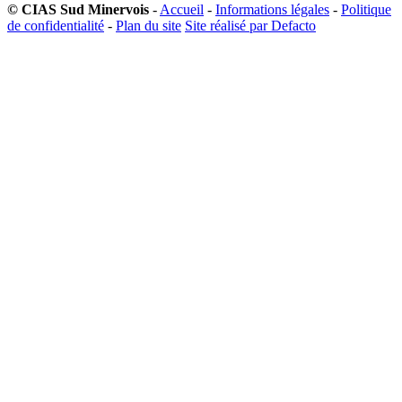
© CIAS Sud Minervois
-
Accueil
-
Informations légales
-
Politique
de confidentialité
-
Plan du site
Site réalisé par Defacto