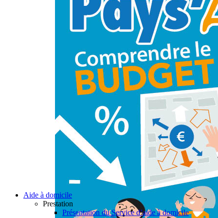
Aide à domicile
Prestation
Présentation du Service d’aide à domicile