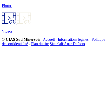
Photos
Vidéos
© CIAS Sud Minervois
-
Accueil
-
Informations légales
-
Politique
de confidentialité
-
Plan du site
Site réalisé par Defacto