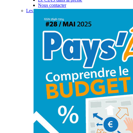
Nous contacter
Les actualités du CIAS