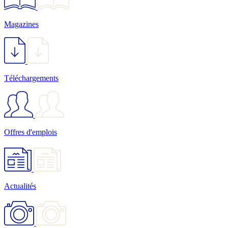
Magazines
Téléchargements
Offres d'emplois
Actualités