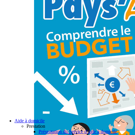
Aide à domicile
Prestation
Présentation du Service d’aide à domicile